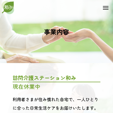
事業内容
訪問介護ステーション和み
現在休業中
利用者さまが住み慣れた自宅で、一人ひとり
に合った日常生活ケアをお届けいたします。