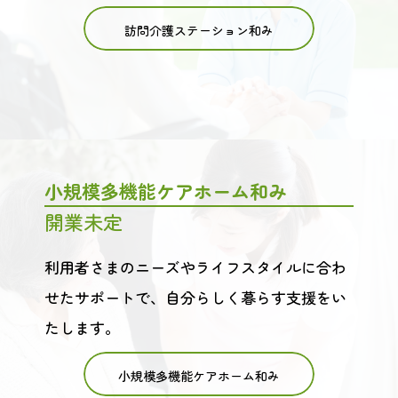
訪問介護ステーション和み
小規模多機能ケアホーム和み
開業未定
利用者さまのニーズやライフスタイルに合わ
せたサポートで、自分らしく暮らす支援をい
たします。
小規模多機能ケアホーム和み